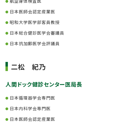
航空身体検査医
日本医師会認定産業医
昭和大学医学部客員教授
日本総合健診医学会審議員
日本抗加齢医学会評議員
二松 紀乃
人間ドック健診センター医局長
日本循環器学会専門医
日本内科学会専門医
日本医師会認定産業医