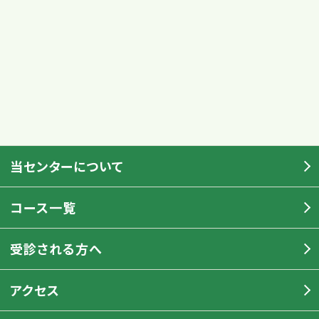
当センターについて
コース一覧
受診される方へ
アクセス