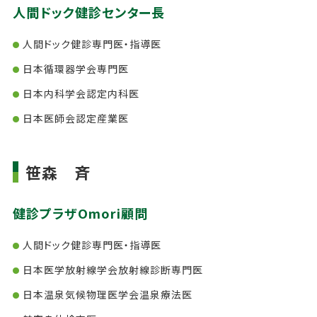
人間ドック健診センター長
人間ドック健診専門医・指導医
日本循環器学会専門医
日本内科学会認定内科医
日本医師会認定産業医
笹森 斉
健診プラザOmori顧問
人間ドック健診専門医・指導医
日本医学放射線学会放射線診断専門医
日本温泉気候物理医学会温泉療法医