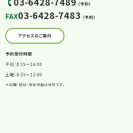
03-6428-7489
（予約）
03-6428-7483
FAX
（予約）
アクセスのご案内
予約受付時間
平日：8:15～16:00
土曜：8:15～12:00
※日曜・祝日・年末年始は休診です。