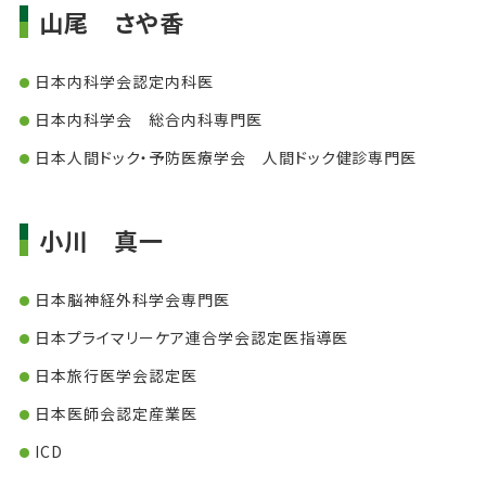
山尾 さや香
日本内科学会認定内科医
日本内科学会 総合内科専門医
日本人間ドック・予防医療学会 人間ドック健診専門医
小川 真一
日本脳神経外科学会専門医
日本プライマリーケア連合学会認定医指導医
日本旅行医学会認定医
日本医師会認定産業医
ICD