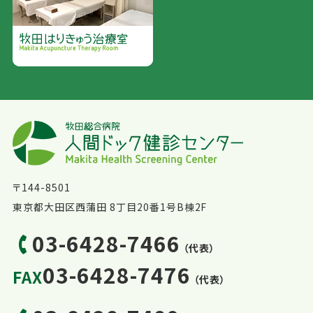
〒144-8501
東京都大田区西蒲田 8丁目20番1号B棟2F
03-6428-7466
（代表）
03-6428-7476
FAX
（代表）