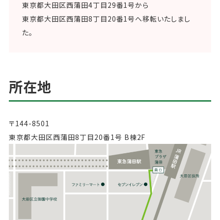
東京都大田区西蒲田4丁目29番1号から
東京都大田区西蒲田8丁目20番1号へ移転いたしまし
た。
所在地
〒144-8501
東京都大田区西蒲田8丁目20番1号 B棟2F