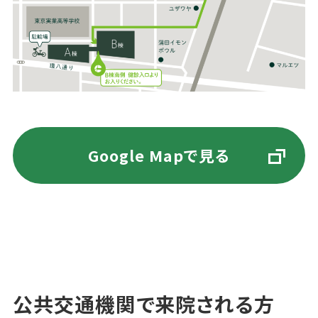
Google Mapで見る
公共交通機関で来院される方