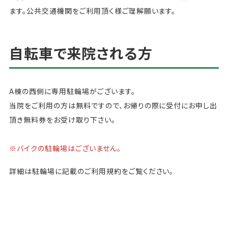
ます。公共交通機関をご利用頂く様ご理解願います。
自転車で来院される方
A棟の西側に専用駐輪場がございます。
当院をご利用の方は無料ですので、お帰りの際に受付にお申し出
頂き無料券をお受け取り下さい。
※バイクの駐輪場はございません。
詳細は駐輪場に記載のご利用規約をご覧ください。