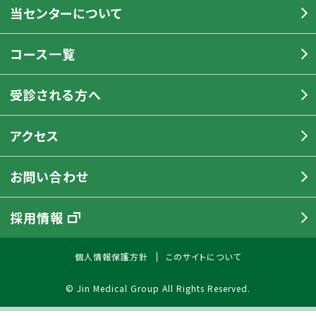
当センターについて
コース一覧
受診される方へ
アクセス
お問い合わせ
採用情報
個人情報保護方針
このサイトについて
© Jin Medical Group All Rights Reserved.