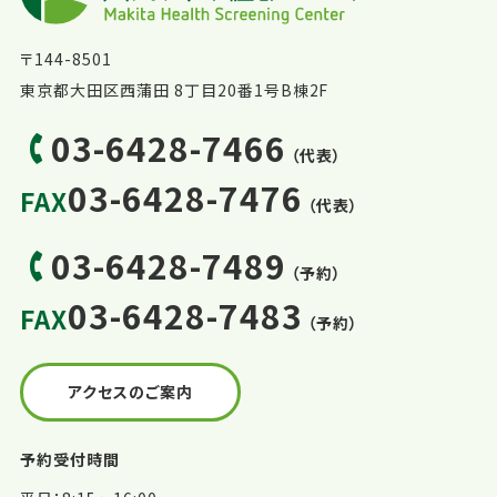
〒144-8501
東京都大田区西蒲田 8丁目20番1号B棟2F
03-6428-7466
（代表）
03-6428-7476
FAX
（代表）
03-6428-7489
（予約）
03-6428-7483
FAX
（予約）
アクセスのご案内
予約受付時間