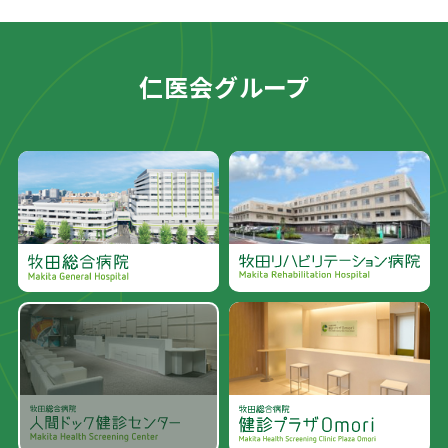
仁医会グループ