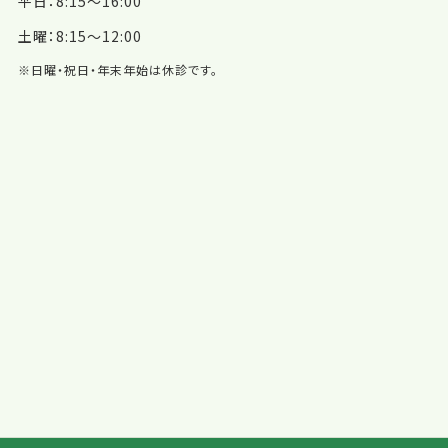
平日：8:15～16:00
土曜：8:15～12:00
※日曜・祝日・年末年始は休診です。