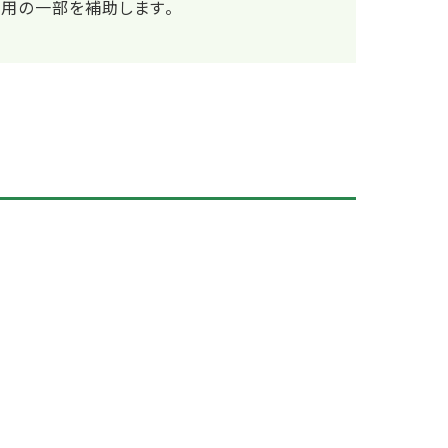
用の一部を補助します。