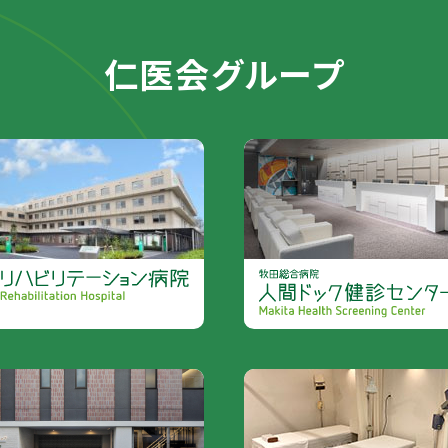
仁医会グループ