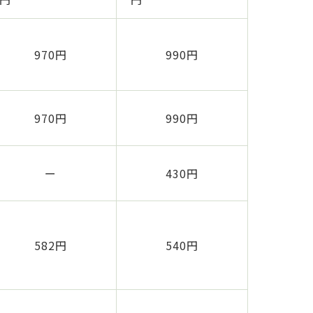
970円
990円
970円
990円
ー
430円
582円
540円