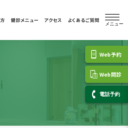
る方
健診メニュー
アクセス
よくあるご質問
メニュー
Web予約
Web問診
電話予約