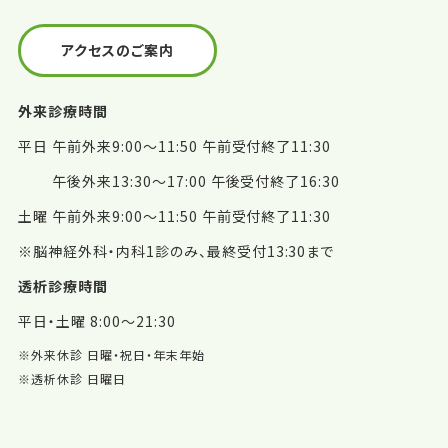
アクセスのご案内
外来診療時間
平日 午前外来9:00～11:50 午前受付終了11:30
午後外来13:30～17:00 午後受付終了16:30
土曜 午前外来9:00～11:50 午前受付終了11:30
※脳神経外科・内科1診のみ、最終受付13:30まで
透析診療時間
平日・土曜 8:00～21:30
※外来休診 日曜・祝日・年末年始
※透析休診 日曜日