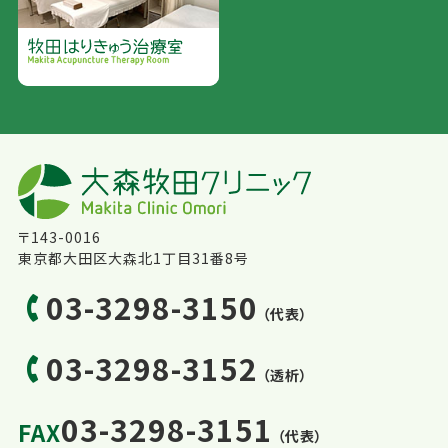
〒143-0016
東京都大田区大森北1丁目31番8号
03-3298-3150
（代表）
03-3298-3152
（透析）
03-3298-3151
FAX
（代表）