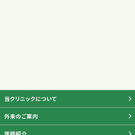
当クリニックについて
外来のご案内
医師紹介