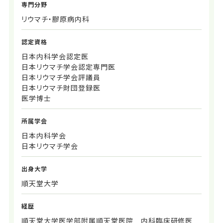
専門分野
リウマチ・膠原病内科
認定資格
日本内科学会認定医
日本リウマチ学会認定専門医
日本リウマチ学会評議員
日本リウマチ財団登録医
医学博士
所属学会
日本内科学会
日本リウマチ学会
出身大学
順天堂大学
経歴
順天堂大学医学部附属順天堂医院 内科臨床研修医