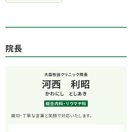
院長
大森牧田クリニック院長
河西 利昭
かわにし としあき
総合内科・リウマチ科
親切・丁寧な言葉と笑顔で対応いたします。