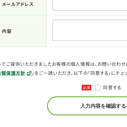
メールアドレス
内容
トでご提供いただきましたお客様の個人情報は、お問い合わせ
情報保護方針
」をご一読いただき、以下の｢同意する｣にチェ
同意する
必須
入力内容を確認する