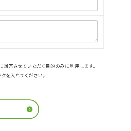
に回答させていただく目的のみに利用します。
ックを入れてください。