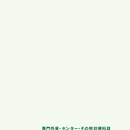
専門外来・センター・その他診療科目