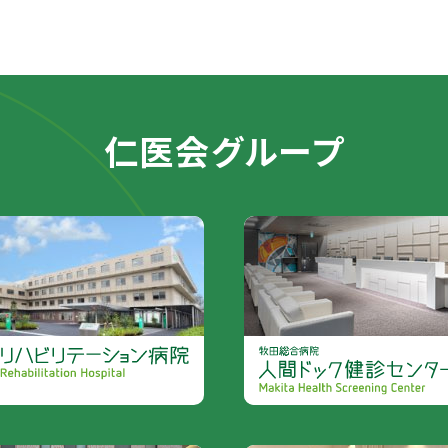
仁医会グループ