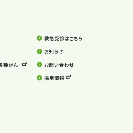
救急受診はこちら
お知らせ
各種がん
お問い合わせ
採用情報