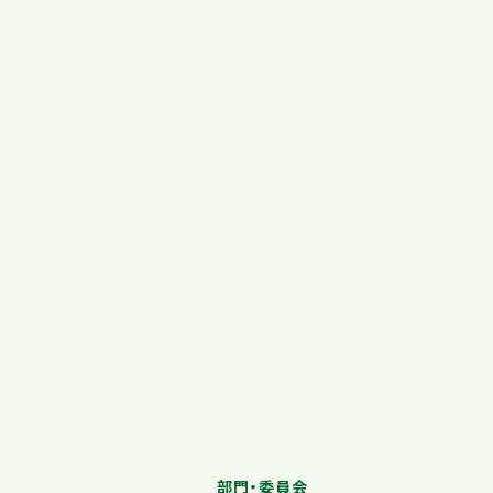
部門・委員会