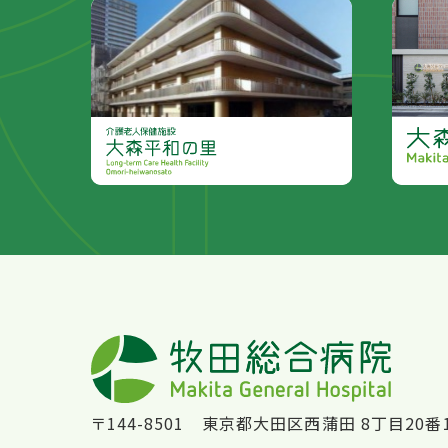
〒144-8501 東京都大田区西蒲田 8丁目20番