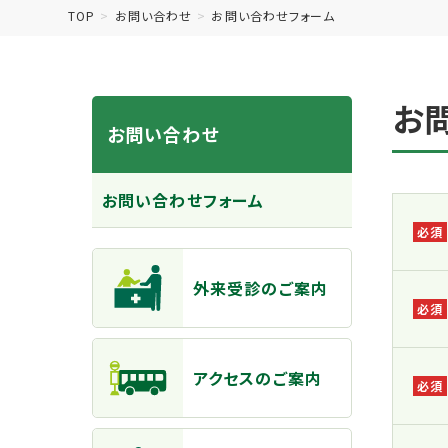
TOP
お問い合わせ
お問い合わせフォーム
お
お問い合わせ
お問い合わせフォーム
主なメニュー
外来受診のご案内
アクセスのご案内