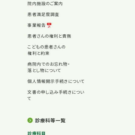
院内施設のご案内
患者満足度調査
事業報告
患者さんの権利と責務
こどもの患者さんの
権利と約束
病院内でのお忘れ物・
落とし物について
個人情報開示手続きについて
文書の申し込み手続きについ
て
診療科等一覧
診療科目