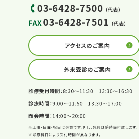
03-6428-7500
（代表）
03-6428-7501
FAX
（代表）
アクセスのご案内
外来受診のご案内
診療受付時間
8:30〜11:30 13:30〜16:30
診療時間
9:00〜11:50 13:30〜17:00
面会時間
14:00〜20:00
※土曜・日曜・祝日は休診です。但し、急患は随時受付致します。
※診療科目により受付時間が異なります。