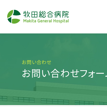
お問い合わせ
お問い合わせフォー