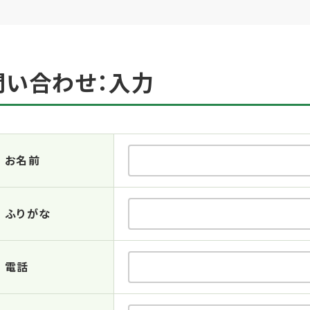
問い合わせ：入力
お名前
ふりがな
電話