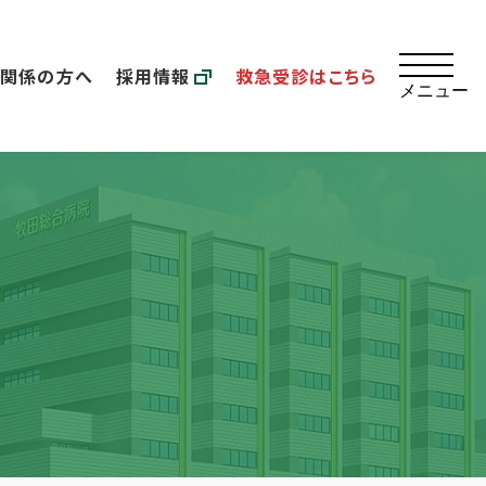
療関係の方へ
採用情報
救急受診はこちら
メニュー